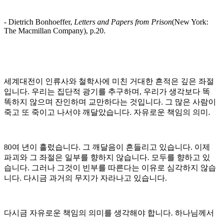
- Dietrich Bonhoeffer,
Letters and Papers from Prison
(New York:
The Macmillan Company), p.20.
세계대전이 인류사와 철학사에 미친 거대한 흔적은 깊은 좌절
입니다. 우리는 집단적 광기를 추구하며, 우리가 생각보다 똑
똑하지 않으며 잔인하며 교만하다는 것입니다. 그 많은 사람이
죽고 또 죽이고 나서야 깨달았습니다. 자유로운 책임의 의미.
80여 년이 흘렀습니다. 그 깨달음이 흔들리고 있습니다. 이제
파괴와 그 좌절은 일부를 향하지 않습니다. 모두를 향하고 있
습니다. 그러나 그것이 빈부를 따른다는 이유로 심각하지 않습
니다. 다시금 과거의 무지가 자라나고 있습니다.
다시금 자유로운 책임의 의미를 생각해야 합니다. 하나님께서