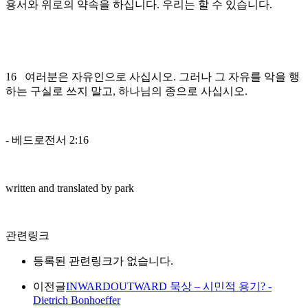
용서와 위로의 약속을 하십니다. 우리는 할 수 있습니다.
16 여러분은 자유인으로 사십시오. 그러나 그 자유를 악을 행
하는 구실로 쓰지 말고, 하나님의 종으로 사십시오.
- 베드로전서 2:16
written and translated by park
관련링크
등록된 관련링크가 없습니다.
이전글
INWARDOUTWARD 묵상 – 시민적 용기? -
Dietrich Bonhoeffer