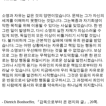
소명과 자유는 같은 것의 양면이었습니다. 문제는 그가 자신의
세계를 이해하지 못했다는 것입니다. 그는복종과 자기희생이
악한 목적을 위해 이용될 수 있다는 사실을 잊었습니다. 한 번
그런 일이 발생하고, 다시 소명의 실천 자체가 의심스러울 수
있게 되면, 독일인의 모든 이상이 비틀거리기 시작할 것입니
다. 불가피하게 그는 근본적인 실패에 대해 유죄 판결을 받았
습니다; 그는 어떤 상황에서는 자유롭고 책임 있는 행동이 의
무와 소명보다 우선해야 한다는 것을 볼 수 없었습니다. 보상
으로 그는 한 편으로는 무책임하고 부도덕함을, 다른 한 편으
로는 항상 행동을 좌절시키는 괴로운 성실을 발전시켰습니다.
그러나 시민적 용기는 자유인의 자유로운 책임으로부터만 자
라날 수 있습니다. 단지 지금에서야 우리 독일인들은 자유로운
책임의 의미를 발견하기 시작했습니다. 그것은 믿음의 자유로
운 반응으로서 담대한 행동을 요구하시고, 그 과정에서 죄인이
된 사람에게 용서와 위로를 약속하시는 하나님께 의지합니다.
- Dietrich Bonhoeffer, 『감옥으로부터 온 편지와 글』, 20쪽.