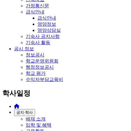
가정통신문
급식안내
급식안내
영양정보
영양상담실
기숙사 공지사항
기숙사 활동
공시 정보
정보공시
학교운영위원회
행정정보공시
학교 평가
수익자부담교육비
학사일정
공지·학사
배재 소개
입학 및 혜택