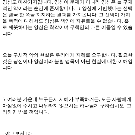
양심도 마찬가지입니다. 양심이 문제가 아니라 양심은 늘 구체
적인 악이라는 순간에 존재합니다. 그 양심에 기반했다는 선택
은 결국 한 쪽을 지지하는 결과를 가져옵니다. 그 선택이 가져
올 폭력에 대해서도 양심은 책임에 자유로울 수 없습니다. 홀
로 깨뜻하다는 양심은 착각이며 무책임의 다른 이름일 수 있습
니다.
오늘 구체적 악의 현실은 우리에게 지혜를 요구합니다. 필요한
것은 광신이나 양심이라 불릴 맹목이 아닌 현실에 대한 이해입
니다.
5 여러분 가운데 누구든지 지혜가 부족하거든, 모든 사람에게
아낌없이 주시고 나무라지 않으시는 하나님께 구하십시오. 그
리하면 받을 것입니다.
- 야고보서 1:5