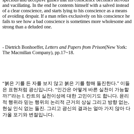
and vacillating. In the end he contents himself with a salved instead
of a clear conscience, and starts lying to his conscience as a means
of avoiding despair. If a man relies exclusively on his conscience he
fails to see how a bad conscience is sometimes more wholesome and
strong than a deluded one.
- Dietrich Bonhoeffer,
Letters and Papers from Prison
(New York:
The Macmillan Company), pp.17~18.
“붉은 기를 든 자를 보지 않고 붉은 기를 향해 돌진한다.” 이들
은 표현처럼 광신입니다. “인간은 어떻게 바른 실천이 가능할
까?”라는 I. 칸트의 실천이성에 대한 고민이기도 합니다. 윤리
적 행위라 믿는 행위의 논리적 근거의 상실 그리고 방향 없는,
현실 인식 없는 돌진. 그리고 광신의 결과는 얼마 가지 않아 다
가올 포기와 변절입니다.