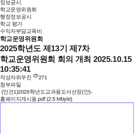
정보공시
학교운영위원회
행정정보공시
학교 평가
수익자부담교육비
학교운영위원회
2025학년도 제13기 제7차
학교운영위원회 회의 개최
2025.10.15
10:35:41
작성자
위우진
271
첨부파일
(안건1)2026학년도교과용도서선정(안)-
홈페이지게시용.pdf (2.5 Mbyte)