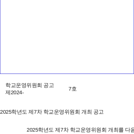
학교운영위원회 공고
7호
제2024-
2025학년도 제7차 학교운영위원회 개최 공고
2025학년도 제7차 학교운영위원회 개최를 다