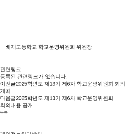
배재고등학교 학교운영위원회 위원장
관련링크
등록된 관련링크가 없습니다.
이전글
2025학년도 제13기 제6차 학교운영위원회 회의
개최
다음글
2025학년도 제13기 제6차 학교운영위원회
회의내용 공개
목록