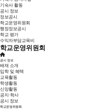
기숙사 활동
공시 정보
정보공시
학교운영위원회
행정정보공시
학교 평가
수익자부담교육비
학교운영위원회
공시 정보
배재 소개
입학 및 혜택
교육활동
학생활동
신앙활동
공지·학사
공시 정보
학교운영위원회