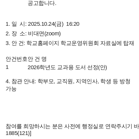
공고합니다.
1. 일 시: 2025.10.24(금) 16:20
2. 장 소: 비대면(zoom)
3. 안 건: 학교홈페이지 학교운영위원회 자료실에 탑재
안건번호
안 건 명
1
2026학년도 교과용 도서 선정(안)
4. 참관 안내: 학부모, 교직원, 지역인사, 학생 등 방청
가능
참여를 희망하시는 분은 사전에 행정실로 연락주시기 바랍니
1885(121)]