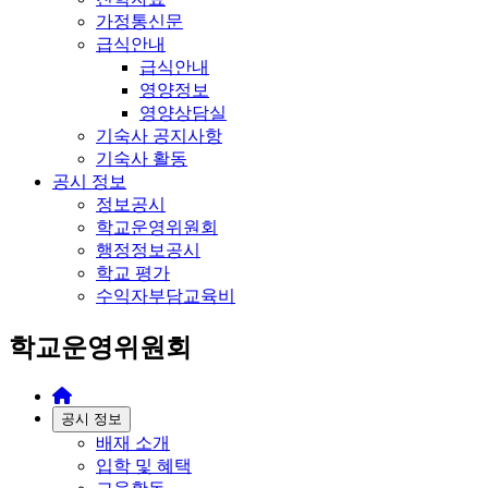
가정통신문
급식안내
급식안내
영양정보
영양상담실
기숙사 공지사항
기숙사 활동
공시 정보
정보공시
학교운영위원회
행정정보공시
학교 평가
수익자부담교육비
학교운영위원회
공시 정보
배재 소개
입학 및 혜택