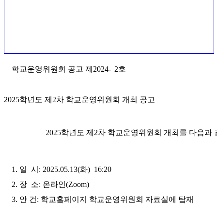
학교운영위원회 공고 제2024-
2호
2025학년도 제2차 학교운영위원회 개최 공고
2025학년도 제2차 학교운영위원회 개최를 다음과
1. 일 시: 2025.05.13(화) 16:20
2. 장 소: 온라인(Zoom)
3. 안 건: 학교홈페이지 학교운영위원회 자료실에 탑재