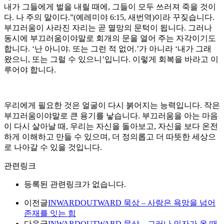
내가 그들에게 벌을 내릴 때에, 그들이 모두 쓰러져 죽을 것이
다. 나 주의 말이다.”(예레미야 6:15, 새번역)이라 꾸짖습니다.
부끄러움이 사라진 자리는 곧 멸망의 문턱이 됩니다. 그러나
동시에 부끄러움이야말로 회개의 문을 열어 주는 자각이기도
합니다. ‘난 아니야. 또는 그런 적 없어.’가 아니라 ‘내가 그래
왔으니, 또는 그럴 수 있으니’입니다. 이렇게 회복을 바라고 이
루어야 합니다.
우리에게 필요한 것은 얼굴이 다시 붉어지는 능력입니다. 작은
부끄러움이야말로 큰 용기를 낳습니다. 부끄러움을 아는 마음
이 다시 살아날 때, 우리는 자신을 돌아보고, 자신을 보다 온전
하게 이해하고 만들 수 있으며, 더 정의롭고 더 따뜻한 세상으
로 나아갈 수 있을 것입니다.
관련링크
등록된 관련링크가 없습니다.
이전글
INWARDOUTWARD 묵상 – 사랑은 욕망을 넘어
존재를 잇는 힘
다음글
INWARDOUTWARD 묵상 – 그러나 인자가 올 때