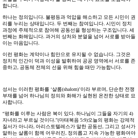
합니다.
하나는 정의입니다. 불평등과 억압을 해소하고 모든 시민이 권
리를 누리는 상태입니다. 두 번째는 참여입니다. 시민이 정치
과정에 주체적으로 참여해 공동선을 형성하는 구조입니다. 세
번째는 화해입니다. 과거의 상처와 분열을 넘어 서로를 받아들
이는 마음입니다.
이런 평화는 계약이나 힘만으로 유지될 수 없습니다. 그것은
정치적 인간이 덕과 이성을 발휘하여 공공 영역에서 서로를 존
중하고, 공동체 전체의 선을 위해 힘쓸 때만 가능합니다.
성서는 이러한 평화를 ‘샬롬(shalom)’이라 부르며, 단순한 전쟁
부재를 넘어 하나님의 정의와 화해가 실현된 온전한 상태로 묘
사합니다.
“평화를 이루는 사람은 복이 있다. 하나님이 그들을 자기의 4)
자녀라고 부르실 것이다.”(마태복음 5:9)오늘의 평화는 강제적
질서가 아니라, 아리스토텔레스가 말한 공동선, 그리고 성서가
말하는 샬롬이 함께 어우러진, 정의롭고 지속 가능한 평화여야