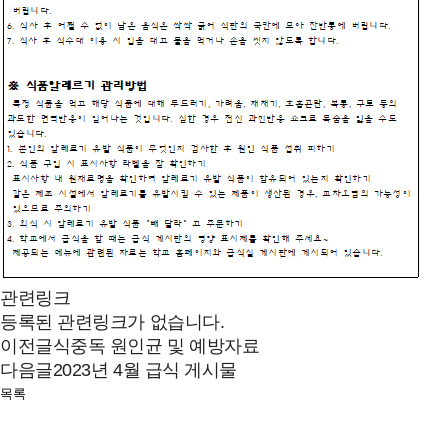
관련링크
등록된 관련링크가 없습니다.
이전글
식중독 원인균 및 예방자료
다음글
2023년 4월 급식 게시물
목록